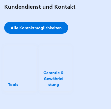
Kundendienst und Kontakt
Alle Kontaktmöglichkeiten
Garantie &
Gewährlei
Tools
stung