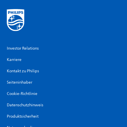
Investor Relations
Karriere
Kontakt zu Philips
Seiteninhaber
Cookie-Richtlinie
Datenschutzhinweis
Produktsicherheit