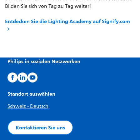
Bilden Sie sich von Tag zu Tag weiter!
Entdecken Sie die Lighting Academy auf Signify.com
Philips in sozialen Netzwerken
Standort auswählen
Schweiz - Deutsch
Kontaktieren Sie uns