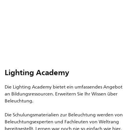
Lighting Academy
Die Lighting Academy bietet ein umfassendes Angebot
an Bildungsressourcen. Erweitern Sie Ihr Wissen über
Beleuchtung.
Die Schulungsmaterialien zur Beleuchtung werden von
Beleuchtungsexperten und Fachleuten von Weltrang
bereitgestellt. Lernen war noch nie so einfach wie hier.