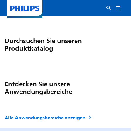
Durchsuchen Sie unseren
Produktkatalog
Entdecken Sie unsere
Anwendungsbereiche
Alle Anwendungsbereiche anzeigen