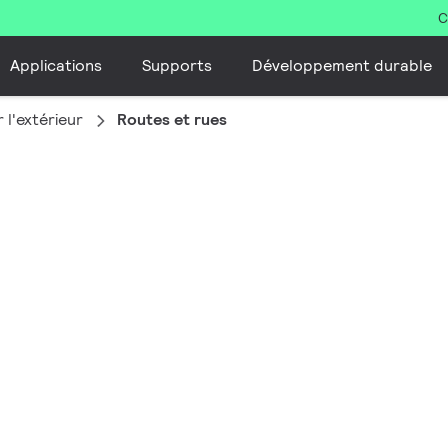
C
Applications
Supports
Développement durable
 l'extérieur
Routes et rues