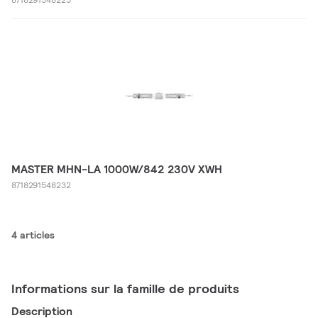
MASTER MHN-LA 1000W/842 230V XWH
8718291548232
4 articles
Informations sur la famille de produits
Description