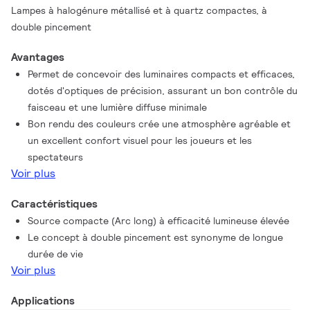
Lampes à halogénure métallisé et à quartz compactes, à
double pincement
Avantages
Permet de concevoir des luminaires compacts et efficaces,
dotés d'optiques de précision, assurant un bon contrôle du
faisceau et une lumière diffuse minimale
Bon rendu des couleurs crée une atmosphère agréable et
un excellent confort visuel pour les joueurs et les
spectateurs
Voir plus
Caractéristiques
Source compacte (Arc long) à efficacité lumineuse élevée
Le concept à double pincement est synonyme de longue
durée de vie
Voir plus
Applications