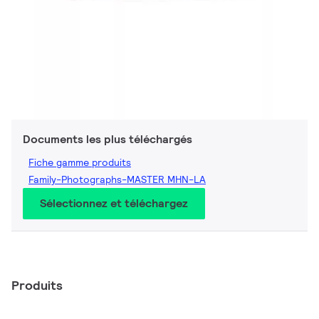
Documents les plus téléchargés
Fiche gamme produits
Family-Photographs-MASTER MHN-LA
Sélectionnez et téléchargez
Produits