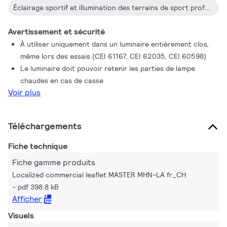
Éclairage sportif et illumination des terrains de sport professionnels et semi-professionnels
Avertissement et sécurité
À utiliser uniquement dans un luminaire entièrement clos,
même lors des essais (CEI 61167, CEI 62035, CEI 60598)
Le luminaire doit pouvoir retenir les parties de lampe
chaudes en cas de casse
Voir plus
Téléchargements
Fiche technique
Fiche gamme produits
Localized commercial leaflet MASTER MHN-LA fr_CH
pdf 398.8 kB
Afficher
Visuels