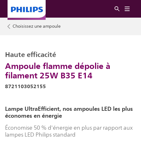
Choisissez une ampoule
Haute efficacité
Ampoule flamme dépolie à
filament 25W B35 E14
8721103052155
Lampe UltraEfficient, nos ampoules LED les plus
économes en énergie
Économise 50 % d'énergie en plus par rapport aux
lampes LED Philips standard