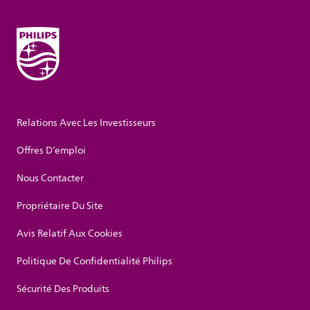
Relations Avec Les Investisseurs
Offres D’emploi
Nous Contacter
Propriétaire Du Site
Avis Relatif Aux Cookies
Politique De Confidentialité Philips
Sécurité Des Produits