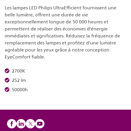
Les lampes LED Philips UltraEfficient fournissent une
belle lumière, offrent une durée de vie
exceptionnellement longue de 50 000 heures et
permettent de réaliser des économies d'énergie
immédiates et significatives. Réduisez la fréquence de
remplacement des lampes et profitez d'une lumière
agréable pour les yeux grâce à notre conception
EyeComfort fiable.
2700K
252 lm
50000h