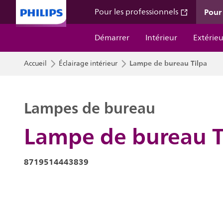
Pour 
Pour les professionnels
Démarrer
Intérieur
Extérieu
Lampe de bureau Tilpa
Accueil
Éclairage intérieur
Lampes de bureau
Lampe de bureau T
8719514443839