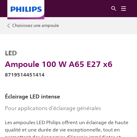
Choisissez une ampoule
LED
Ampoule 100 W A65 E27 x6
8719514451414
Éclairage LED intense
Pour applications d’éclairage générales
Les ampoules LED Philips offrent un éclairage de haute
qualité et une durée de vie exceptionnelle, tout en