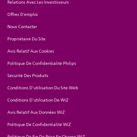
Relations Avec Les Investisseurs
Offres D’emploi
Nous Contacter
Propriétaire Du Site
Avis Relatif Aux Cookies
Politique De Confidentialité Philips
Sécurité Des Produits
Conditions D’utilisation Du Site Web
Conditions D’utilisation De WiZ
Avis Relatif Aux Données WiZ
Politique De Confidentialité WiZ
Politique De Fin De Prise En Charge WiZ