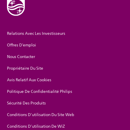
Relations Avec Les Investisseurs
Offres D’emploi
Nous Contacter
Propriétaire Du Site
Avis Relatif Aux Cookies
Politique De Confidentialité Philips
Sécurité Des Produits
Conditions D’utilisation Du Site Web
Conditions D’utilisation De WiZ