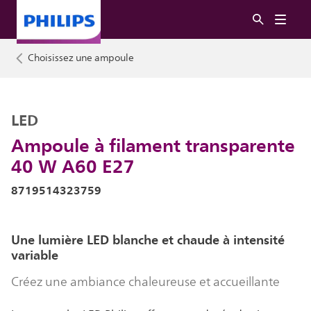
Choisissez une ampoule
LED
Ampoule à filament transparente
40 W A60 E27
8719514323759
Une lumière LED blanche et chaude à intensité
variable
Créez une ambiance chaleureuse et accueillante