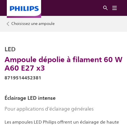
Choisissez une ampoule
LED
Ampoule dépolie à filament 60 W
A60 E27 x3
8719514452381
Éclairage LED intense
Pour applications d’éclairage générales
Les ampoules LED Philips offrent un éclairage de haute