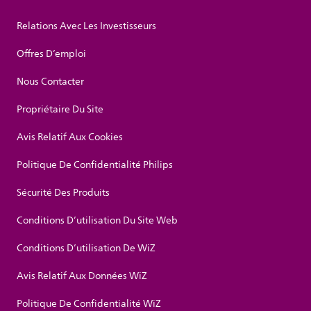
Relations Avec Les Investisseurs
Offres D’emploi
Nous Contacter
Propriétaire Du Site
Avis Relatif Aux Cookies
Politique De Confidentialité Philips
Sécurité Des Produits
Conditions D’utilisation Du Site Web
Conditions D’utilisation De WiZ
Avis Relatif Aux Données WiZ
Politique De Confidentialité WiZ