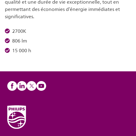
qualité et une durée de vie exceptionnelle, tout en
permettant des économies d’énergie immédiates et
significatives.
2700K
806 lm
15 000 h