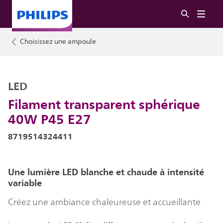
Choisissez une ampoule
LED
Filament transparent sphérique
40W P45 E27
8719514324411
Une lumière LED blanche et chaude à intensité
variable
Créez une ambiance chaleureuse et accueillante