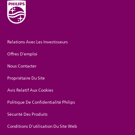
Relations Avec Les Investisseurs
Offres D’emploi
Nous Contacter
Propriétaire Du Site
Avis Relatif Aux Cookies
Politique De Confidentialité Philips
Sécurité Des Produits
Conditions D’utilisation Du Site Web