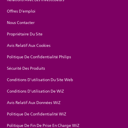
Offres D’emploi
Nous Contacter
Propriétaire Du Site
Avis Relatif Aux Cookies
Politique De Confidentialité Philips
Sécurité Des Produits
Conditions D’utilisation Du Site Web
Conditions D’utilisation De WiZ
Avis Relatif Aux Données WiZ
Politique De Confidentialité WiZ
Politique De Fin De Prise En Charge WiZ