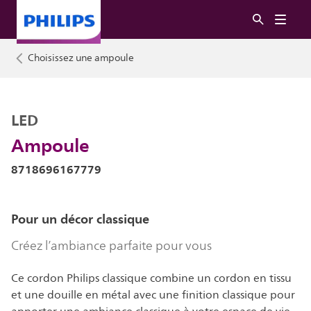
Choisissez une ampoule
LED
Ampoule
8718696167779
Pour un décor classique
Créez l’ambiance parfaite pour vous
Ce cordon Philips classique combine un cordon en tissu
et une douille en métal avec une finition classique pour