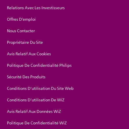
Relations Avec Les Investisseurs
Offres D’emploi
Nous Contacter
Propriétaire Du Site
Avis Relatif Aux Cookies
Politique De Confidentialité Philips
Sécurité Des Produits
Conditions D’utilisation Du Site Web
Conditions D’utilisation De WiZ
Avis Relatif Aux Données WiZ
Politique De Confidentialité WiZ