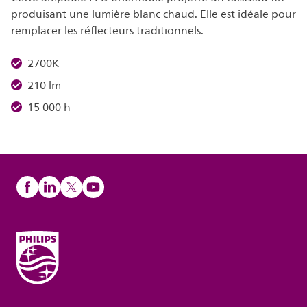
produisant une lumière blanc chaud. Elle est idéale pour
remplacer les réflecteurs traditionnels.
2700K
210 lm
15 000 h