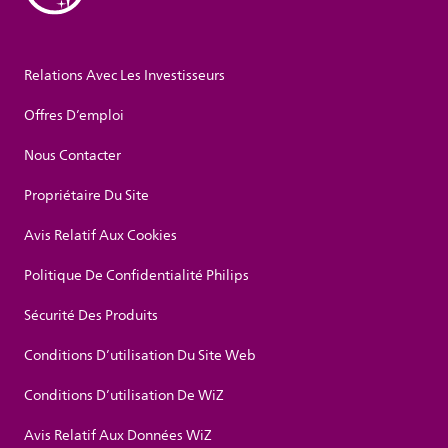
Relations Avec Les Investisseurs
Offres D’emploi
Nous Contacter
Propriétaire Du Site
Avis Relatif Aux Cookies
Politique De Confidentialité Philips
Sécurité Des Produits
Conditions D’utilisation Du Site Web
Conditions D’utilisation De WiZ
Avis Relatif Aux Données WiZ