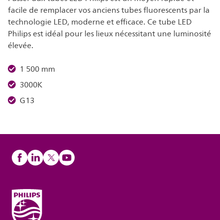
facile de remplacer vos anciens tubes fluorescents par la
technologie LED, moderne et efficace. Ce tube LED
Philips est idéal pour les lieux nécessitant une luminosité
élevée.
1 500 mm
3000K
G13