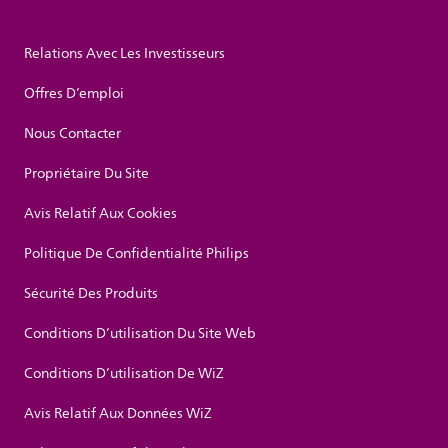
Relations Avec Les Investisseurs
Offres D’emploi
Nous Contacter
Propriétaire Du Site
Avis Relatif Aux Cookies
Politique De Confidentialité Philips
Sécurité Des Produits
Conditions D’utilisation Du Site Web
Conditions D’utilisation De WiZ
Avis Relatif Aux Données WiZ