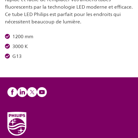
fluorescents par la technologie LED moderne et efficace.
Ce tube LED Philips est parfait pour les endroits qui
nécessitent beaucoup de lumière.
1200 mm
3000 K
G13