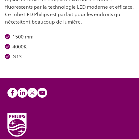
fluorescents par la technologie LED moderne et efficace.
Ce tube LED Philips est parfait pour les endroits qui
nécessitent beaucoup de lumière.
1500 mm
4000K
G13