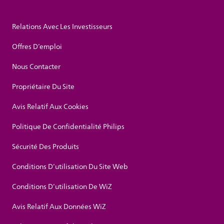
Relations Avec Les Investisseurs
Offres D’emploi
Nous Contacter
Propriétaire Du Site
Avis Relatif Aux Cookies
Politique De Confidentialité Philips
Sécurité Des Produits
Conditions D’utilisation Du Site Web
Conditions D’utilisation De WiZ
Avis Relatif Aux Données WiZ