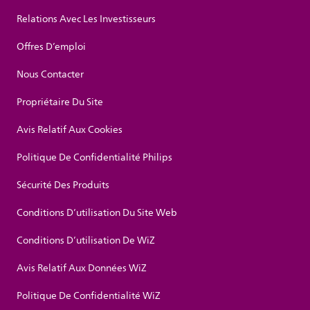
Relations Avec Les Investisseurs
Offres D’emploi
Nous Contacter
Propriétaire Du Site
Avis Relatif Aux Cookies
Politique De Confidentialité Philips
Sécurité Des Produits
Conditions D’utilisation Du Site Web
Conditions D’utilisation De WiZ
Avis Relatif Aux Données WiZ
Politique De Confidentialité WiZ