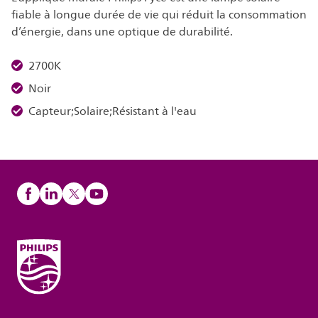
fiable à longue durée de vie qui réduit la consommation
d’énergie, dans une optique de durabilité.
2700K
Noir
Capteur;Solaire;Résistant à l'eau