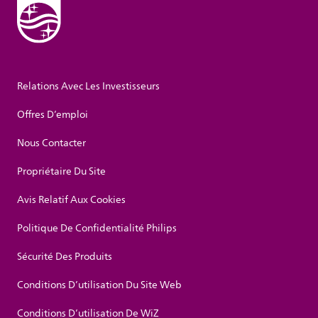
Relations Avec Les Investisseurs
Offres D’emploi
Nous Contacter
Propriétaire Du Site
Avis Relatif Aux Cookies
Politique De Confidentialité Philips
Sécurité Des Produits
Conditions D’utilisation Du Site Web
Conditions D’utilisation De WiZ