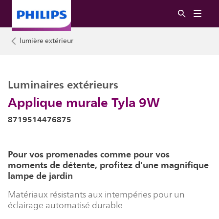
lumière extérieur
Luminaires extérieurs
Applique murale Tyla 9W
8719514476875
Pour vos promenades comme pour vos
moments de détente, profitez d'une magnifique
lampe de jardin
Matériaux résistants aux intempéries pour un
éclairage automatisé durable