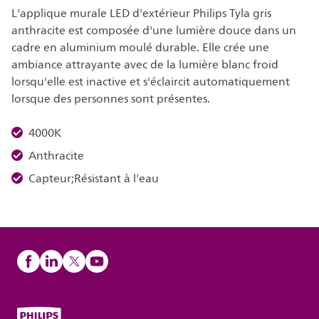
L'applique murale LED d'extérieur Philips Tyla gris
anthracite est composée d'une lumière douce dans un
cadre en aluminium moulé durable. Elle crée une
ambiance attrayante avec de la lumière blanc froid
lorsqu'elle est inactive et s'éclaircit automatiquement
lorsque des personnes sont présentes.
4000K
Anthracite
Capteur;Résistant à l'eau