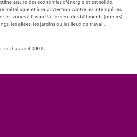
ctline assure des économies d'énergie et est solide,
re métallique et à sa protection contre les intempéries.
er les zones à l'avant/à l'arrière des bâtiments (publics)
ngs, les allées, les jardins ou les lieux de travail.
che chaude 3 000 K