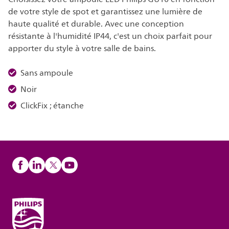
de votre style de spot et garantissez une lumière de
haute qualité et durable. Avec une conception
résistante à l'humidité IP44, c'est un choix parfait pour
apporter du style à votre salle de bains.
Sans ampoule
Noir
ClickFix ; étanche