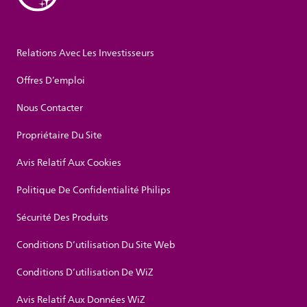
Relations Avec Les Investisseurs
Offres D’emploi
Nous Contacter
Propriétaire Du Site
Avis Relatif Aux Cookies
Politique De Confidentialité Philips
Sécurité Des Produits
Conditions D’utilisation Du Site Web
Conditions D’utilisation De WiZ
Avis Relatif Aux Données WiZ