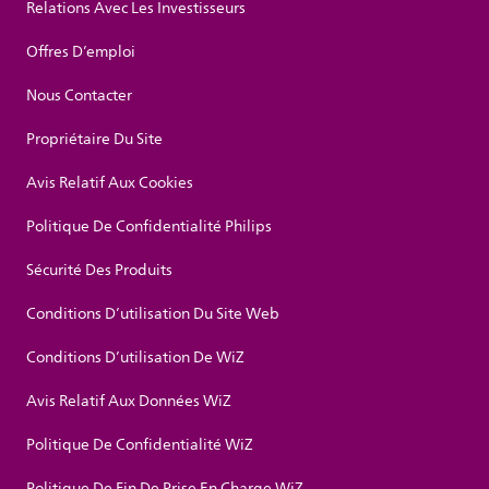
Relations Avec Les Investisseurs
Offres D’emploi
Nous Contacter
Propriétaire Du Site
Avis Relatif Aux Cookies
Politique De Confidentialité Philips
Sécurité Des Produits
Conditions D’utilisation Du Site Web
Conditions D’utilisation De WiZ
Avis Relatif Aux Données WiZ
Politique De Confidentialité WiZ
Politique De Fin De Prise En Charge WiZ