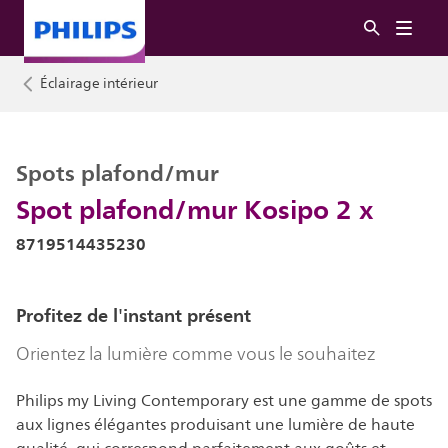
Éclairage intérieur
Spots plafond/mur
Spot plafond/mur Kosipo 2 x
8719514435230
Profitez de l'instant présent
Orientez la lumière comme vous le souhaitez
Philips my Living Contemporary est une gamme de spots
aux lignes élégantes produisant une lumière de haute