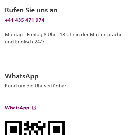
Rufen Sie uns an
+41 435 471 974
Montag - Freitag 8 Uhr - 18 Uhr in der Muttersprache
und Englisch 24/7
WhatsApp
Rund um die Uhr verfügbar
WhatsApp