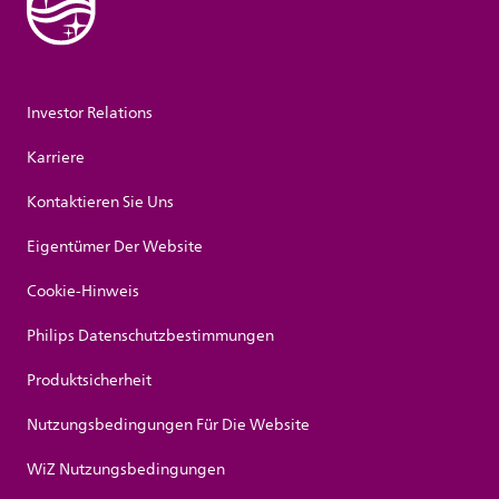
Investor Relations
Karriere
Kontaktieren Sie Uns
Eigentümer Der Website
Cookie-Hinweis
Philips Datenschutzbestimmungen
Produktsicherheit
Nutzungsbedingungen Für Die Website
WiZ Nutzungsbedingungen