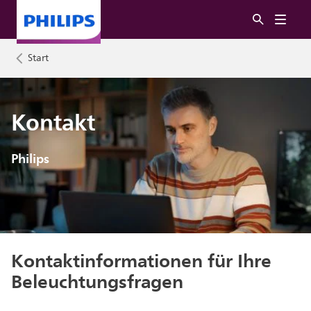
Start
Kontakt
Philips
Kontaktinformationen für Ihre
Beleuchtungsfragen