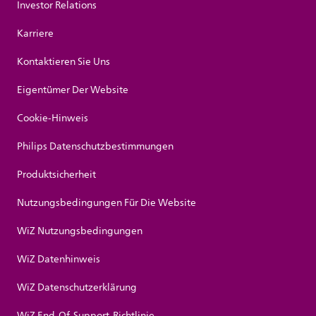
Investor Relations
Karriere
Kontaktieren Sie Uns
Eigentümer Der Website
Cookie-Hinweis
Philips Datenschutzbestimmungen
Produktsicherheit
Nutzungsbedingungen Für Die Website
WiZ Nutzungsbedingungen
WiZ Datenhinweis
WiZ Datenschutzerklärung
WiZ End-Of-Support-Richtlinie