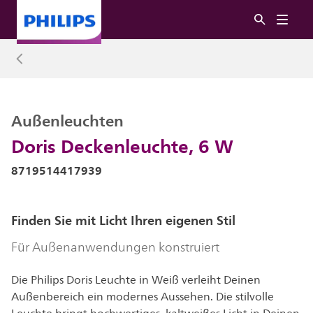
Außenleuchten
Doris Deckenleuchte, 6 W
8719514417939
Finden Sie mit Licht Ihren eigenen Stil
Für Außenanwendungen konstruiert
Die Philips Doris Leuchte in Weiß verleiht Deinen
Außenbereich ein modernes Aussehen. Die stilvolle