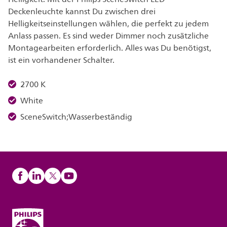
Deckenleuchte kannst Du zwischen drei
Helligkeitseinstellungen wählen, die perfekt zu jedem
Anlass passen. Es sind weder Dimmer noch zusätzliche
Montagearbeiten erforderlich. Alles was Du benötigst,
ist ein vorhandener Schalter.
2700 K
White
SceneSwitch;Wasserbeständig