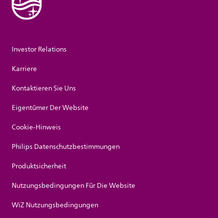
Investor Relations
Karriere
Kontaktieren Sie Uns
Eigentümer Der Website
Cookie-Hinweis
Philips Datenschutzbestimmungen
Produktsicherheit
Nutzungsbedingungen Für Die Website
WiZ Nutzungsbedingungen