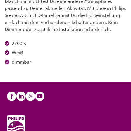
Manchmal möchtest Du eine andere Atmosphäre,
passend zu Deiner aktuellen Aktivität. Mit diesem Philips
SceneSwitch LED-Panel kannst Du die Lichteinstellung
einfach mit dem vorhandenen Schalter ändern. Kein
Dimmer oder zusätzliche Installation erforderlich.
2700 K
Weiß
dimmbar