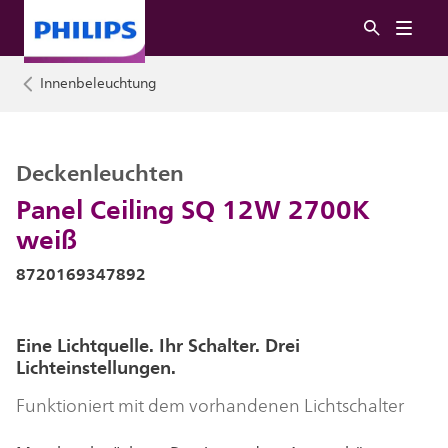
Innenbeleuchtung
Deckenleuchten
Panel Ceiling SQ 12W 2700K
weiß
8720169347892
Eine Lichtquelle. Ihr Schalter. Drei
Lichteinstellungen.
Funktioniert mit dem vorhandenen Lichtschalter