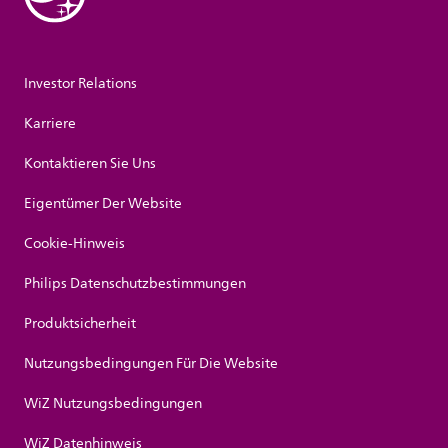
Investor Relations
Karriere
Kontaktieren Sie Uns
Eigentümer Der Website
Cookie-Hinweis
Philips Datenschutzbestimmungen
Produktsicherheit
Nutzungsbedingungen Für Die Website
WiZ Nutzungsbedingungen
WiZ Datenhinweis