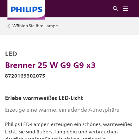
Wählen Sie Ihre Lampe
LED
Brenner 25 W G9 G9 x3
8720169302075
Erlebe warmweißes LED-Licht
Erzeuge eine warme, einladende Atmosphäre
Philips LED-Lampen erzeugen ein schönes, warmweißes
Licht. Sie sind äußerst langlebig und verbrauchen