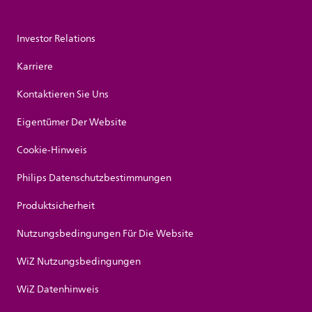
Investor Relations
Karriere
Kontaktieren Sie Uns
Eigentümer Der Website
Cookie-Hinweis
Philips Datenschutzbestimmungen
Produktsicherheit
Nutzungsbedingungen Für Die Website
WiZ Nutzungsbedingungen
WiZ Datenhinweis