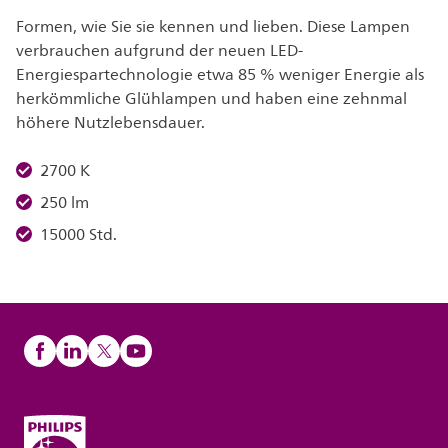
Formen, wie Sie sie kennen und lieben. Diese Lampen
verbrauchen aufgrund der neuen LED-
Energiespartechnologie etwa 85 % weniger Energie als
herkömmliche Glühlampen und haben eine zehnmal
höhere Nutzlebensdauer.
2700 K
250 lm
15000 Std.