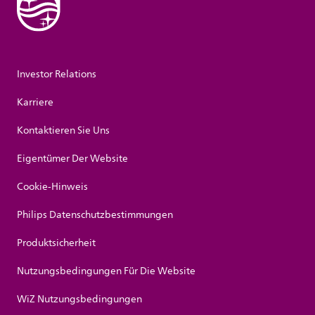
Investor Relations
Karriere
Kontaktieren Sie Uns
Eigentümer Der Website
Cookie-Hinweis
Philips Datenschutzbestimmungen
Produktsicherheit
Nutzungsbedingungen Für Die Website
WiZ Nutzungsbedingungen