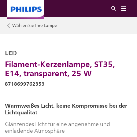
Wählen Sie Ihre Lampe
LED
Filament-Kerzenlampe, ST35,
E14, transparent, 25 W
8718699762353
Warmweißes Licht, keine Kompromisse bei der
Lichtqualität
Glänzendes Licht für eine angenehme und
einladende Atmosphäre