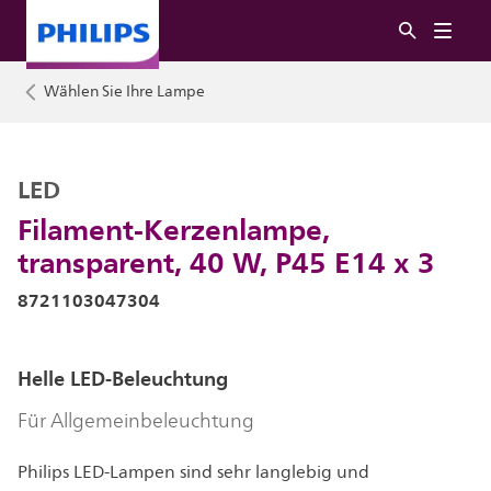
Wählen Sie Ihre Lampe
LED
Filament-Kerzenlampe,
transparent, 40 W, P45 E14 x 3
8721103047304
Helle LED-Beleuchtung
Für Allgemeinbeleuchtung
Philips LED-Lampen sind sehr langlebig und