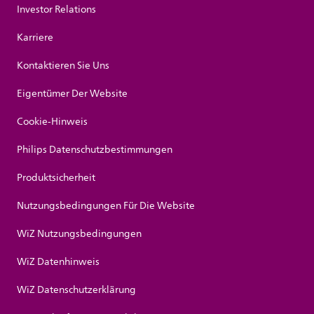
Investor Relations
Karriere
Kontaktieren Sie Uns
Eigentümer Der Website
Cookie-Hinweis
Philips Datenschutzbestimmungen
Produktsicherheit
Nutzungsbedingungen Für Die Website
WiZ Nutzungsbedingungen
WiZ Datenhinweis
WiZ Datenschutzerklärung