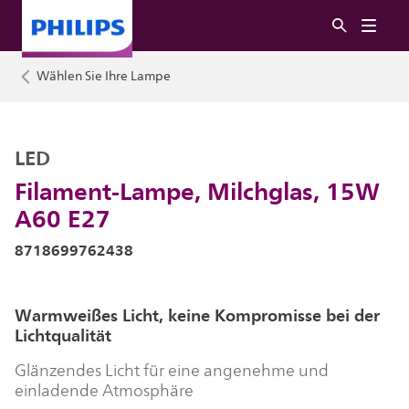
Wählen Sie Ihre Lampe
LED
Filament-Lampe, Milchglas, 15W
A60 E27
8718699762438
Warmweißes Licht, keine Kompromisse bei der
Lichtqualität
Glänzendes Licht für eine angenehme und
einladende Atmosphäre