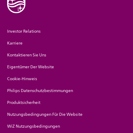
Investor Relations
Karriere
Kontaktieren Sie Uns
Eigentümer Der Website
Cookie-Hinweis
Philips Datenschutzbestimmungen
Produktsicherheit
Nutzungsbedingungen Für Die Website
WiZ Nutzungsbedingungen