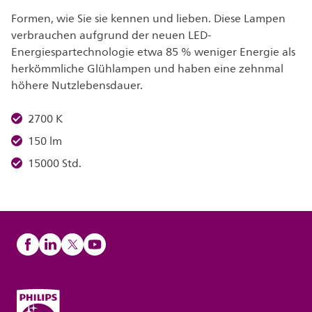
Formen, wie Sie sie kennen und lieben. Diese Lampen
verbrauchen aufgrund der neuen LED-
Energiespartechnologie etwa 85 % weniger Energie als
herkömmliche Glühlampen und haben eine zehnmal
höhere Nutzlebensdauer.
2700 K
150 lm
15000 Std.