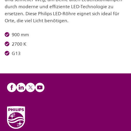
durch moderne und effiziente LED-Technologie zu
ersetzen. Diese Philips LED-Röhre eignet sich ideal für
Orte, die viel Licht benötigen.
900 mm
2700 K
G13