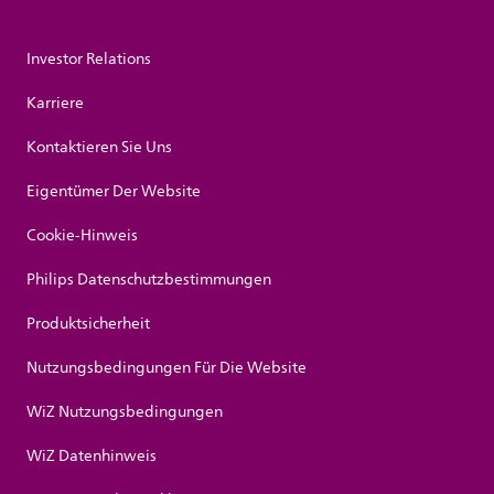
Investor Relations
Karriere
Kontaktieren Sie Uns
Eigentümer Der Website
Cookie-Hinweis
Philips Datenschutzbestimmungen
Produktsicherheit
Nutzungsbedingungen Für Die Website
WiZ Nutzungsbedingungen
WiZ Datenhinweis