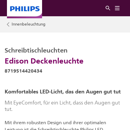
Innenbeleuchtung
Schreibtischleuchten
Edison Deckenleuchte
8719514420434
Komfortables LED-Licht, das den Augen gut tut
Mit EyeComfort, für ein Licht, dass den Augen gut
tut.
Mit ihrem robusten Design und ihrer optimalen
Leistung ist die Schreibtischleuchte Philips LED