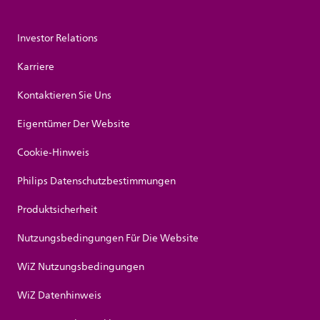
Investor Relations
Karriere
Kontaktieren Sie Uns
Eigentümer Der Website
Cookie-Hinweis
Philips Datenschutzbestimmungen
Produktsicherheit
Nutzungsbedingungen Für Die Website
WiZ Nutzungsbedingungen
WiZ Datenhinweis