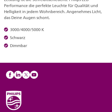
Performance die perfekte Leuchte für Qualität und
Helligkeit in jedem Wohnbereich. Angenehmes Licht,
das Deine Augen schont.
3000/4000/5000 K
Schwarz
Dimmbar