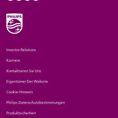
Investor Relations
Karriere
Kontaktieren Sie Uns
Eigentümer Der Website
Cookie-Hinweis
Philips Datenschutzbestimmungen
Produktsicherheit