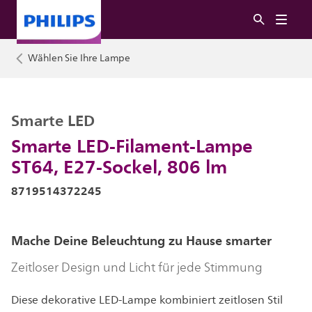
Wählen Sie Ihre Lampe
Smarte LED
Smarte LED-Filament-Lampe
ST64, E27-Sockel, 806 lm
8719514372245
Mache Deine Beleuchtung zu Hause smarter
Zeitloser Design und Licht für jede Stimmung
Diese dekorative LED-Lampe kombiniert zeitlosen Stil