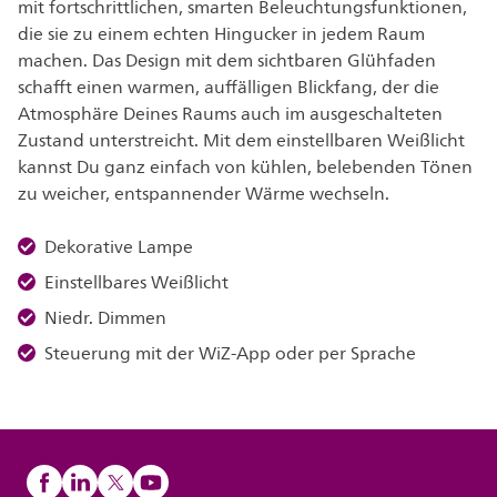
mit fortschrittlichen, smarten Beleuchtungsfunktionen,
die sie zu einem echten Hingucker in jedem Raum
machen. Das Design mit dem sichtbaren Glühfaden
schafft einen warmen, auffälligen Blickfang, der die
Atmosphäre Deines Raums auch im ausgeschalteten
Zustand unterstreicht. Mit dem einstellbaren Weißlicht
kannst Du ganz einfach von kühlen, belebenden Tönen
zu weicher, entspannender Wärme wechseln.
Dekorative Lampe
Einstellbares Weißlicht
Niedr. Dimmen
Steuerung mit der WiZ-App oder per Sprache