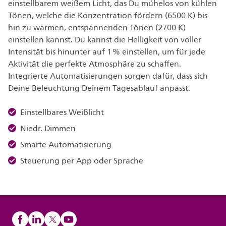
einstellbarem weißem Licht, das Du mühelos von kühlen
Tönen, welche die Konzentration fördern (6500 K) bis
hin zu warmen, entspannenden Tönen (2700 K)
einstellen kannst. Du kannst die Helligkeit von voller
Intensität bis hinunter auf 1 % einstellen, um für jede
Aktivität die perfekte Atmosphäre zu schaffen.
Integrierte Automatisierungen sorgen dafür, dass sich
Deine Beleuchtung Deinem Tagesablauf anpasst.
Einstellbares Weißlicht
Niedr. Dimmen
Smarte Automatisierung
Steuerung per App oder Sprache