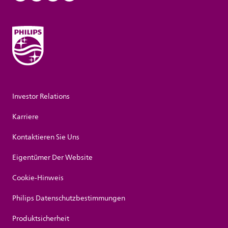
Investor Relations
Karriere
Kontaktieren Sie Uns
Eigentümer Der Website
Cookie-Hinweis
Philips Datenschutzbestimmungen
Produktsicherheit