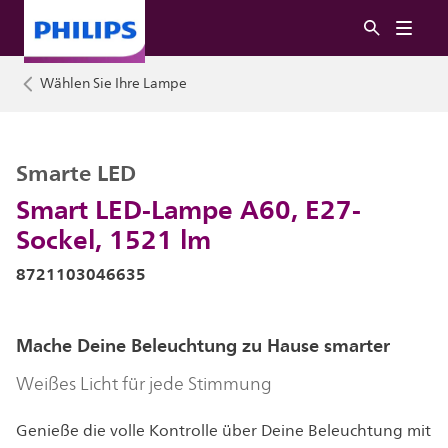
Wählen Sie Ihre Lampe
Smarte LED
Smart LED-Lampe A60, E27-
Sockel, 1521 lm
8721103046635
Mache Deine Beleuchtung zu Hause smarter
Weißes Licht für jede Stimmung
Genieße die volle Kontrolle über Deine Beleuchtung mit