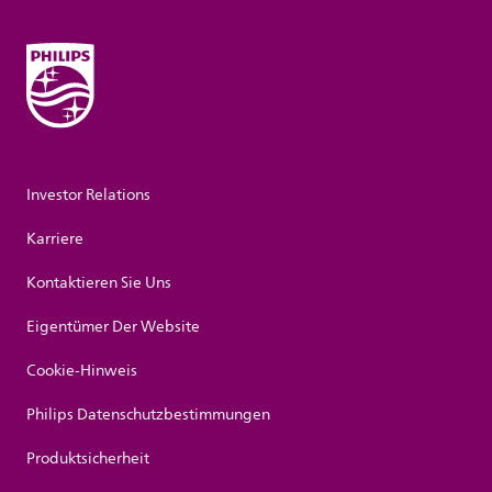
Investor Relations
Karriere
Kontaktieren Sie Uns
Eigentümer Der Website
Cookie-Hinweis
Philips Datenschutzbestimmungen
Produktsicherheit