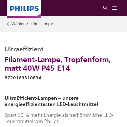
Wählen Sie Ihre Lampe
Ultraeffizient
Filament-Lampe, Tropfenform,
matt 40W P45 E14
8720169310834
UltraEfficient-Lampen – unsere
energieeffizientesten LED-Leuchtmittel
Spart 50 % mehr Energie als herkömmliche LED-
Leuchtmittel von Philips