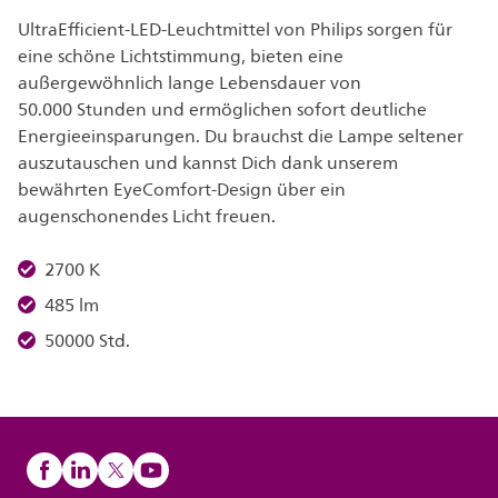
UltraEfficient-LED-Leuchtmittel von Philips sorgen für
eine schöne Lichtstimmung, bieten eine
außergewöhnlich lange Lebensdauer von
50.000 Stunden und ermöglichen sofort deutliche
Energieeinsparungen. Du brauchst die Lampe seltener
auszutauschen und kannst Dich dank unserem
bewährten EyeComfort-Design über ein
augenschonendes Licht freuen.
2700 K
485 lm
50000 Std.