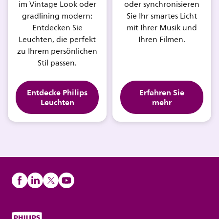
im Vintage Look oder
oder synchronisieren
gradlining modern:
Sie Ihr smartes Licht
Entdecken Sie
mit Ihrer Musik und
Leuchten, die perfekt
Ihren Filmen.
zu Ihrem persönlichen
Stil passen.
Entdecke Philips
Erfahren Sie
Leuchten
mehr