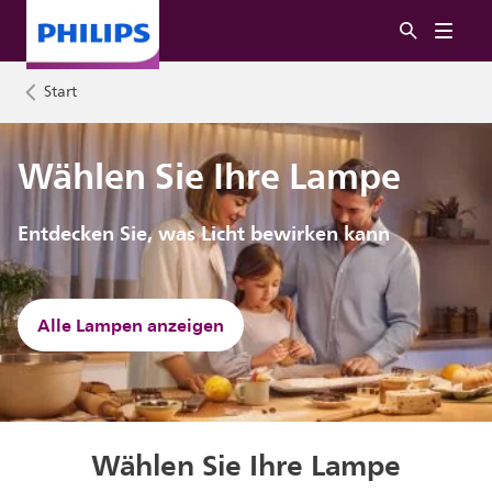
Start
Wählen Sie Ihre Lampe
Entdecken Sie, was Licht bewirken kann
Alle Lampen anzeigen
Wählen Sie Ihre Lampe