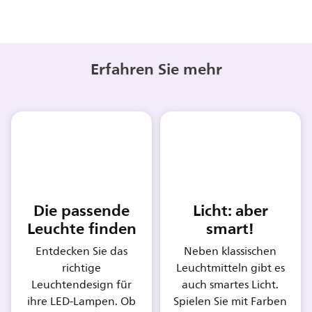
Erfahren Sie mehr
Die passende
Licht: aber
Leuchte finden
smart!
Entdecken Sie das
Neben klassischen
richtige
Leuchtmitteln gibt es
Leuchtendesign für
auch smartes Licht.
ihre LED-Lampen. Ob
Spielen Sie mit Farben