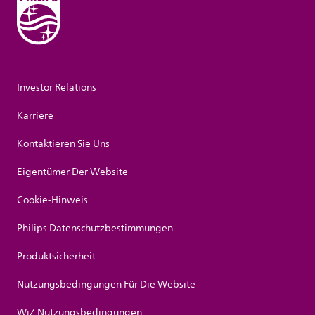
Investor Relations
Karriere
Kontaktieren Sie Uns
Eigentümer Der Website
Cookie-Hinweis
Philips Datenschutzbestimmungen
Produktsicherheit
Nutzungsbedingungen Für Die Website
WiZ Nutzungsbedingungen